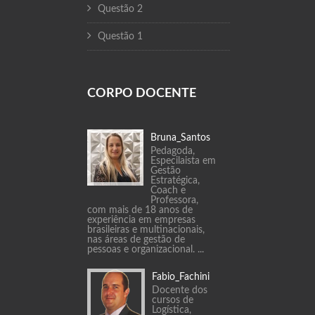
Questão 2
Questão 1
CORPO DOCENTE
Bruna_Santos
Pedagoda,
Especilaista em
Gestão
Estratégica,
Coach e
Professora,
com mais de 18 anos de
experiência em empresas
brasileiras e multinacionais,
nas áreas de gestão de
pessoas e organizacional. ...
Fabio_Fachini
Docente dos
cursos de
Logística,