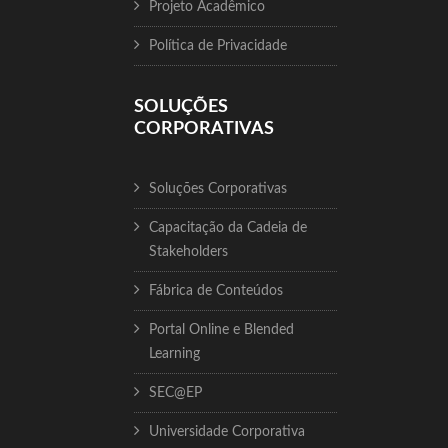
Projeto Acadêmico
Política de Privacidade
SOLUÇÕES
CORPORATIVAS
Soluções Corporativas
Capacitação da Cadeia de
Stakeholders
Fábrica de Conteúdos
Portal Online e Blended
Learning
SEC@EP
Universidade Corporativa