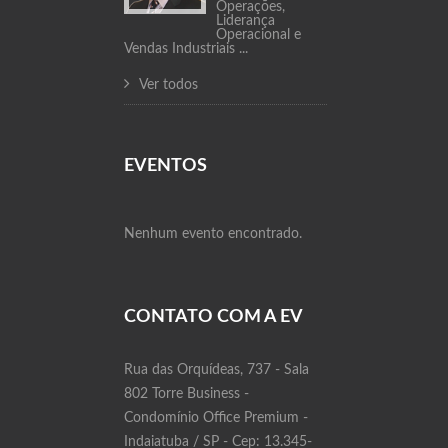
Operações,
Liderança
Operacional e
Vendas Industriais ...
Ver todos
EVENTOS
Nenhum evento encontrado.
CONTATO COM A EV
Rua das Orquídeas, 737 - Sala
802 Torre Business -
Condomínio Office Premium -
Indaiatuba / SP - Cep: 13.345-