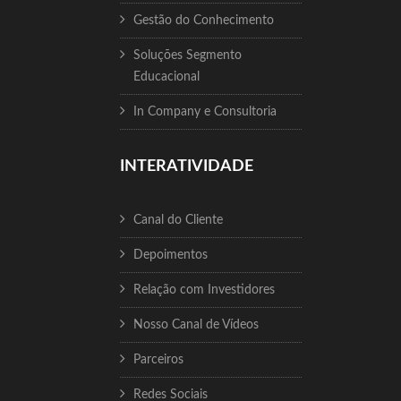
Gestão do Conhecimento
Soluções Segmento
Educacional
In Company e Consultoria
INTERATIVIDADE
Canal do Cliente
Depoimentos
Relação com Investidores
Nosso Canal de Vídeos
Parceiros
Redes Sociais