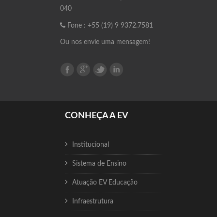
040
Fone : +55 (19) 9 9372.7581
Ou nos envie uma mensagem!
CONHEÇA A EV
Institucional
Sistema de Ensino
Atuação EV Educação
Infraestrutura