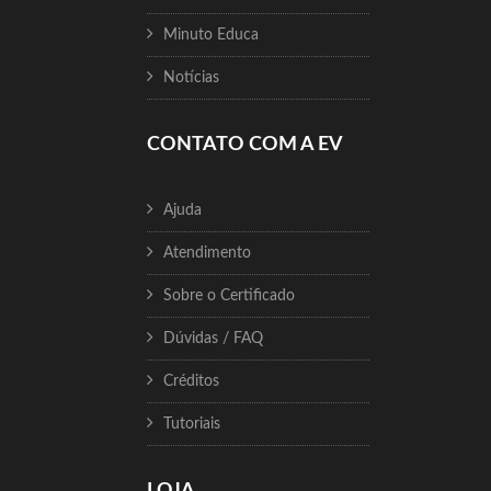
Minuto Educa
Notícias
CONTATO COM A EV
Ajuda
Atendimento
Sobre o Certificado
Dúvidas / FAQ
Créditos
Tutoriais