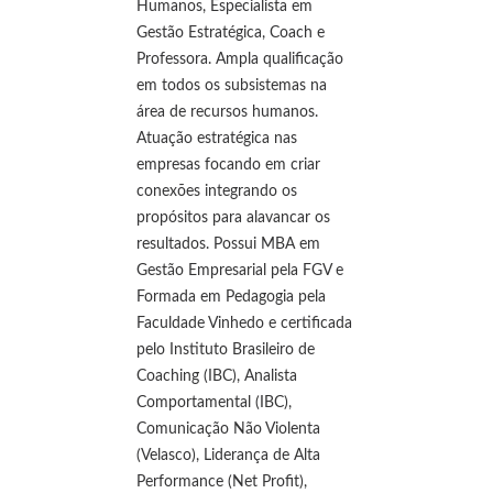
Humanos, Especialista em
Gestão Estratégica, Coach e
Professora. Ampla qualificação
em todos os subsistemas na
área de recursos humanos.
Atuação estratégica nas
empresas focando em criar
conexões integrando os
propósitos para alavancar os
resultados. Possui MBA em
Gestão Empresarial pela FGV e
Formada em Pedagogia pela
Faculdade Vinhedo e certificada
pelo Instituto Brasileiro de
Coaching (IBC), Analista
Comportamental (IBC),
Comunicação Não Violenta
(Velasco), Liderança de Alta
Performance (Net Profit),