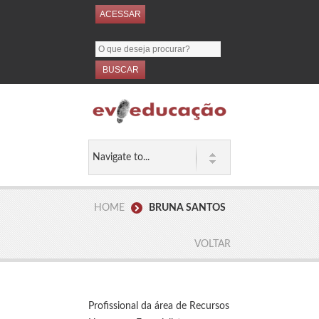
ACESSAR
BUSCAR
HOME
BRUNA SANTOS
VOLTAR
Profissional da área de Recursos